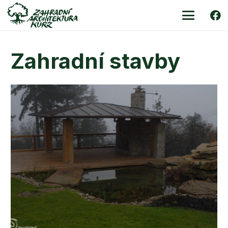
Zahradní stavby