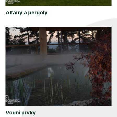
Altány a pergoly
Vodní prvky