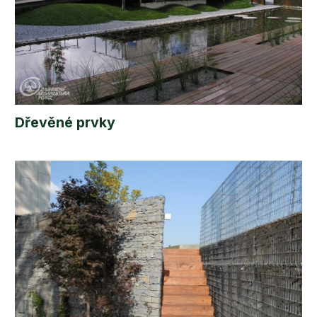
Dřevěné prvky