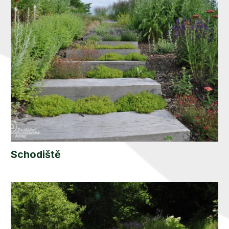
Schodiště